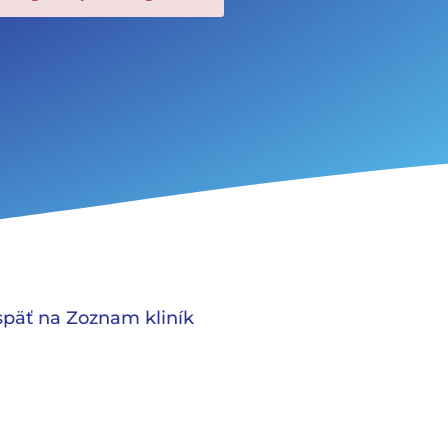
päť na Zoznam kliník