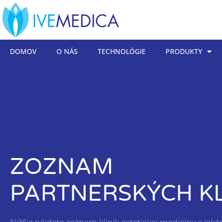
DOMOV
O NÁS
TECHNOLÓGIE
PRODUKTY
ZOZNAM
PARTNERSKÝCH KL